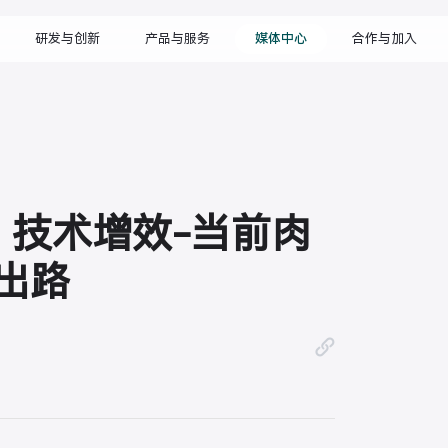
研发与创新
产品与服务
媒体中心
合作与加入
 技术增效-当前肉
出路