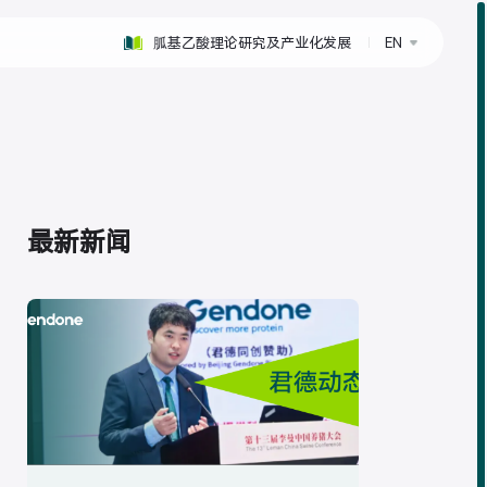
胍基乙酸理论研究及产业化发展
EN
最新新闻